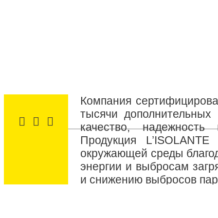
Компания сертифицирова
тысячи дополнительных 
качество, надежность
Продукция L’ISOLANTE
окружающей среды благо
энергии и выбросам загр
и снижению выбросов пар
© К-ФЛЕКС Украина, 2010