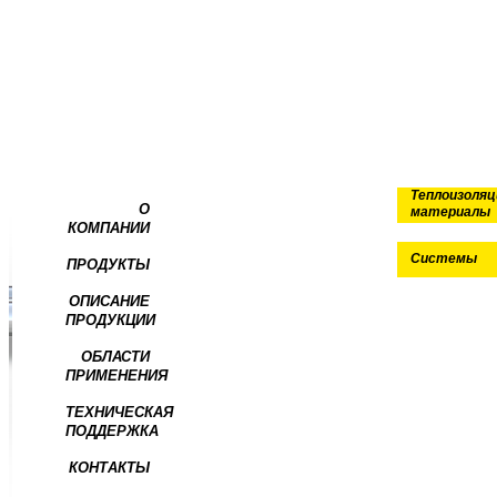
Теплоизоля
О
материалы
КОМПАНИИ
Системы
ПРОДУКТЫ
ОПИСАНИЕ
ПРОДУКЦИИ
ОБЛАСТИ
ПРИМЕНЕНИЯ
ТЕХНИЧЕСКАЯ
ПОДДЕРЖКА
КОНТАКТЫ