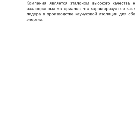
Компания является эталоном высокого качества 
изоляционных материалов, что характеризует ее как
лидера в производстве каучуковой изоляции для сб
энергии.