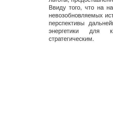
Ввиду того, что на н
невозобновляемых ист
перспективы дальней
энергетики для 
стратегическим.