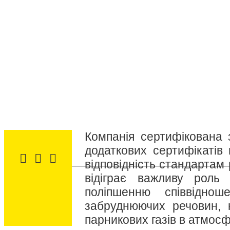
Компанія сертифікована 
додаткових сертифікатів 
відповідність стандартам
відіграє важливу роль
поліпшенню співвідно
забруднюючих речовин, 
парникових газів в атмосф